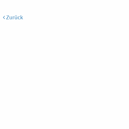
Zurück