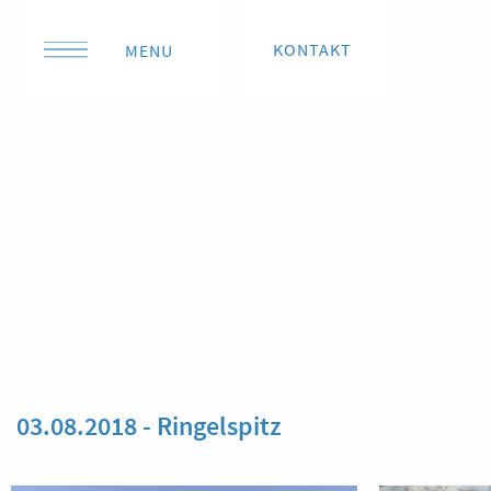
KONTAKT
MENU
03.08.2018 - Ringelspitz