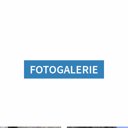
FOTOGALERIE