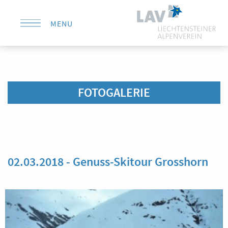
MENU
KONTAKT
FOTOGALERIE
02.03.2018 - Genuss-Skitour Grosshorn