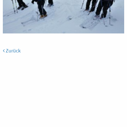
Zurück