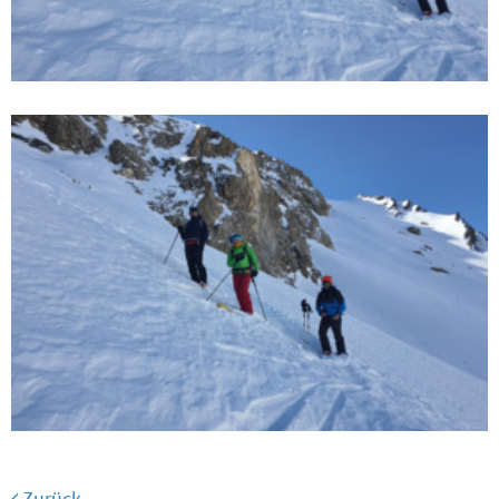
Zurück