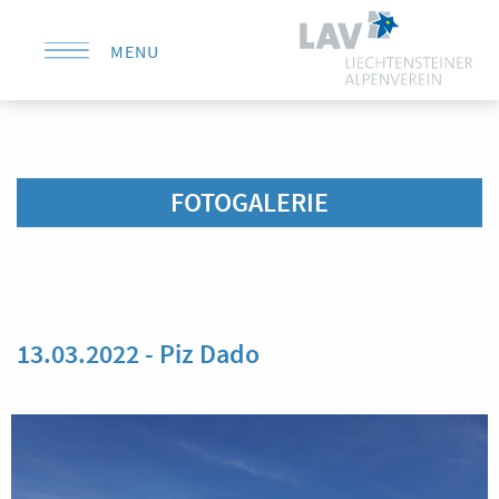
MENU
KONTAKT
FOTOGALERIE
13.03.2022 - Piz Dado