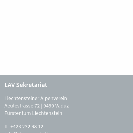
LAV Sekretariat
Liechtensteiner Alpenverein
Aeulestrasse 72 | 9490 Vaduz
Fürstentum Liechtenstein
+423 232 98 12