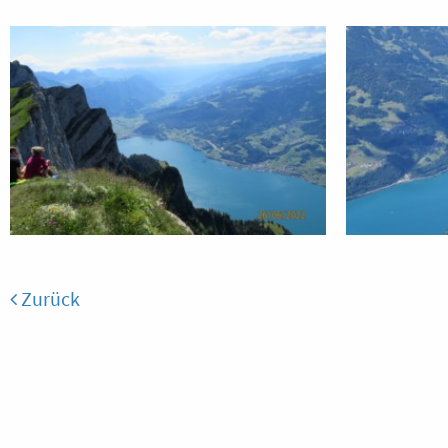
Zurück