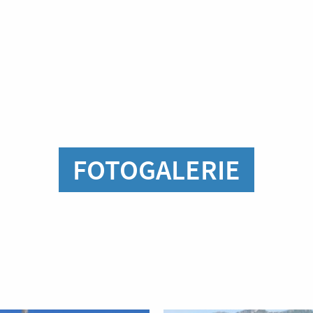
FOTOGALERIE