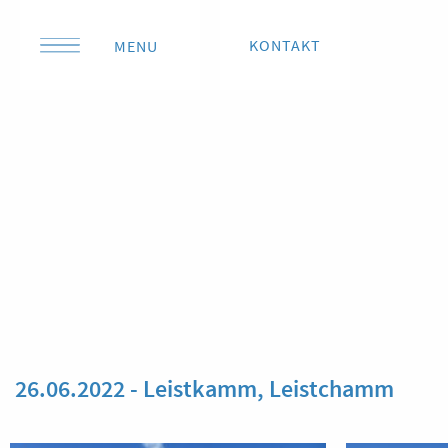
KONTAKT
MENU
26.06.2022 - Leistkamm, Leistchamm