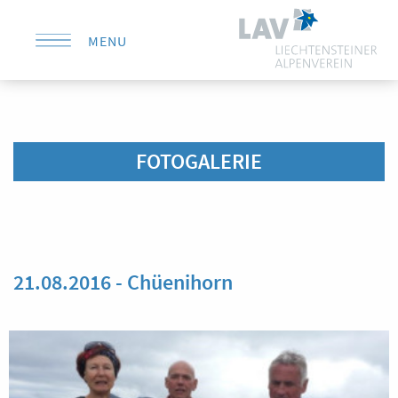
MENU
KONTAKT
FOTOGALERIE
21.08.2016 - Chüenihorn