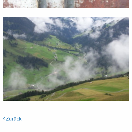
Zurück