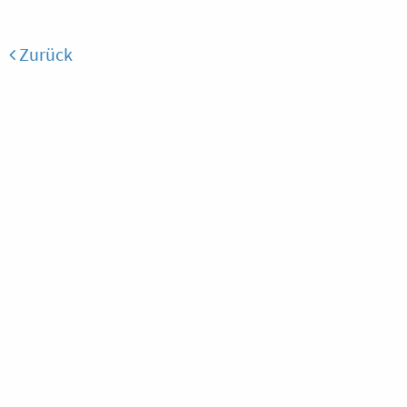
Zurück