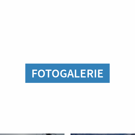
FOTOGALERIE