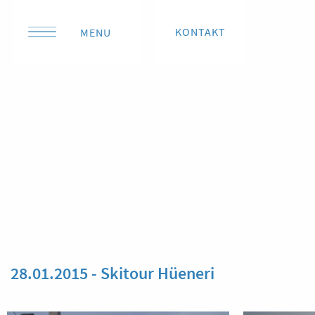
KONTAKT
MENU
28.01.2015 - Skitour Hüeneri