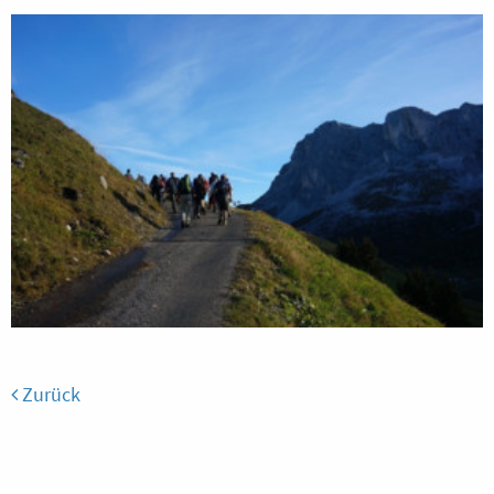
Zurück