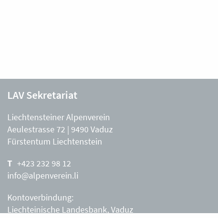
LAV Sekretariat
Liechtensteiner Alpenverein
Aeulestrasse 72 | 9490 Vaduz
Fürstentum Liechtenstein
+423 232 98 12
info@alpenverein.li
Kontoverbindung:
Liechteinische Landesbank, Vaduz