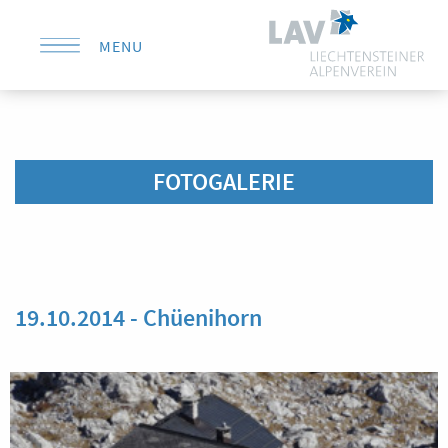
MENU
KONTAKT
FOTOGALERIE
19.10.2014 - Chüenihorn