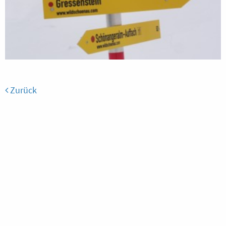
Zurück