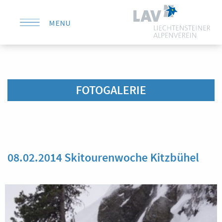
MENU
KONTAKT
FOTOGALERIE
08.02.2014 Skitourenwoche Kitzbühel