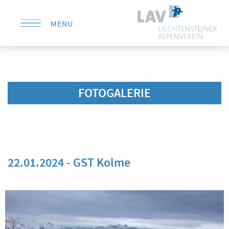
MENU
KONTAKT
FOTOGALERIE
22.01.2024 - GST Kolme