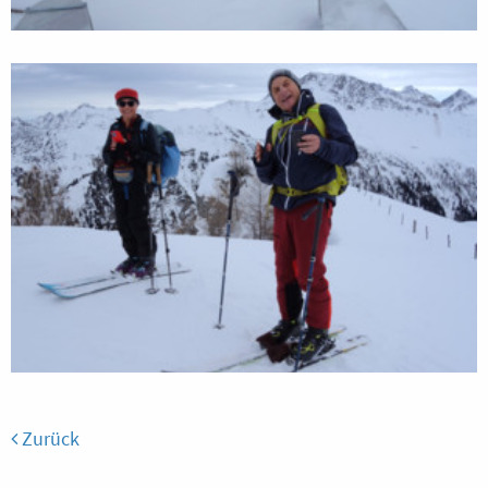
Zurück