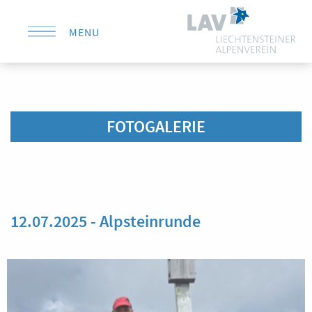
MENU
KONTAKT
FOTOGALERIE
12.07.2025 - Alpsteinrunde