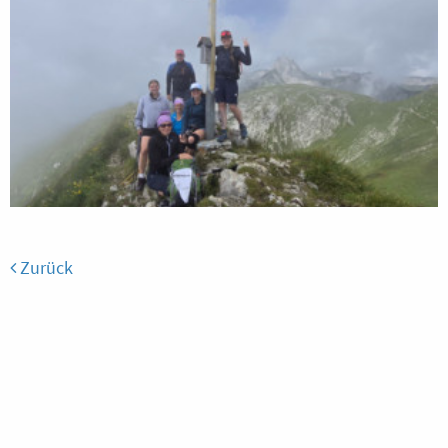
Zurück