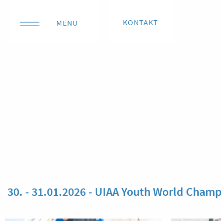
KONTAKT
MENU
30. - 31.01.2026 - UIAA Youth World Cham