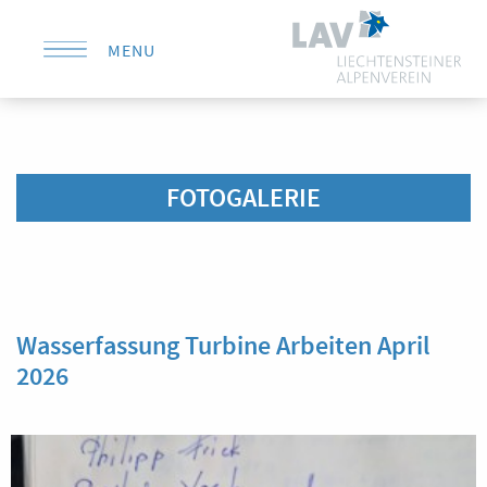
MENU
KONTAKT
FOTOGALERIE
Wasserfassung Turbine Arbeiten April
2026