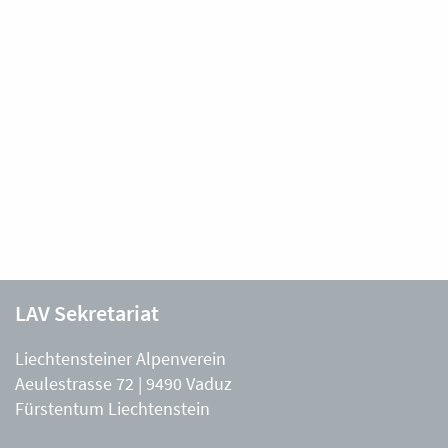
LAV Sekretariat
Liechtensteiner Alpenverein
Aeulestrasse 72 | 9490 Vaduz
Fürstentum Liechtenstein