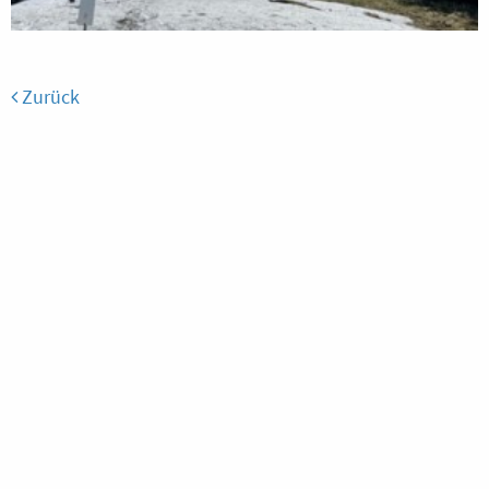
Zurück