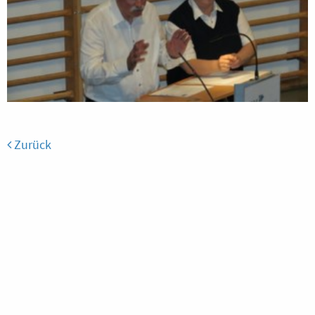
Zurück