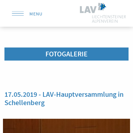
MENU
KONTAKT
FOTOGALERIE
17.05.2019 - LAV-Hauptversammlung in
Schellenberg