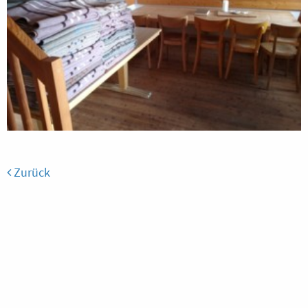
Zurück