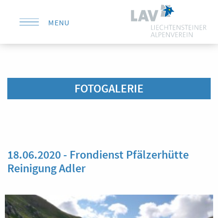
MENU
KONTAKT
FOTOGALERIE
18.06.2020 - Frondienst Pfälzerhütte
Reinigung Adler