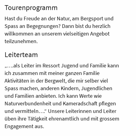
Tourenprogramm
Hast du Freude an der Natur, am Bergsport und
Spass an Begegnungen? Dann bist du herzlich
willkommen an unserem vielseitigen Angebot
teilzunehmen.
Leiterteam
„….als Leiter im Ressort Jugend und Familie kann
ich zusammen mit meiner ganzen Familie
Aktivitäten in der Bergwelt, die mir selber viel
Spass machen, anderen Kindern, Jugendlichen
und Familien anbieten. Ich kann Werte wie
Naturverbundenheit und Kameradschaft pflegen
und vermitteln….“ Unsere Leiterinnen und Leiter
üben ihre Tätigkeit ehrenamtlich und mit grossem
Engagement aus.