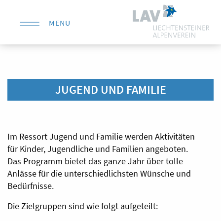
MENU
KONTAKT
JUGEND UND FAMILIE
Im Ressort Jugend und Familie werden Aktivitäten
für Kinder, Jugendliche und Familien angeboten.
Das Programm bietet das ganze Jahr über tolle
Anlässe für die unterschiedlichsten Wünsche und
Bedürfnisse.
Die Zielgruppen sind wie folgt aufgeteilt: