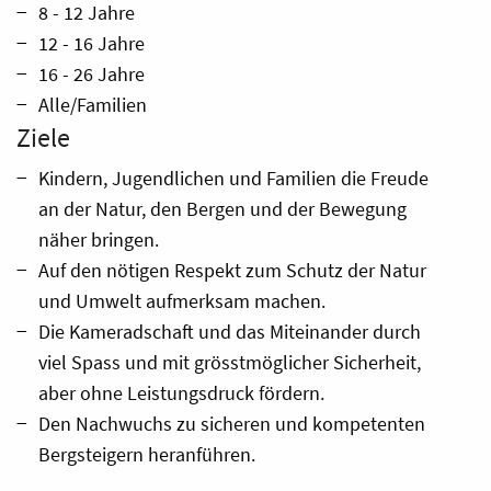
8 - 12 Jahre
12 - 16 Jahre
16 - 26 Jahre
Alle/Familien
Ziele
Kindern, Jugendlichen und Familien die Freude
an der Natur, den Bergen und der Bewegung
näher bringen.
Auf den nötigen Respekt zum Schutz der Natur
und Umwelt aufmerksam machen.
Die Kameradschaft und das Miteinander durch
viel Spass und mit grösstmöglicher Sicherheit,
aber ohne Leistungsdruck fördern.
Den Nachwuchs zu sicheren und kompetenten
Bergsteigern heranführen.