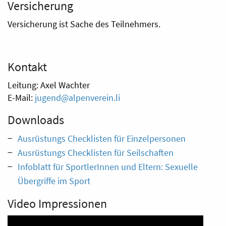
Versicherung
Versicherung ist Sache des Teilnehmers.
Kontakt
Leitung: Axel Wachter
E-Mail:
jugend@alpenverein.li
Downloads
Ausrüstungs Checklisten für Einzelpersonen
Ausrüstungs Checklisten für Seilschaften
Infoblatt für SportlerInnen und Eltern: Sexuelle
Übergriffe im Sport
Video Impressionen