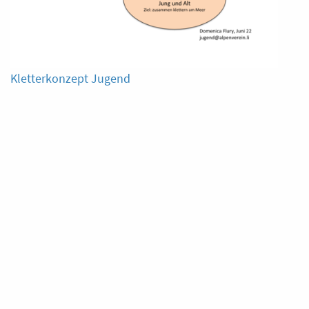
Kletterkonzept Jugend