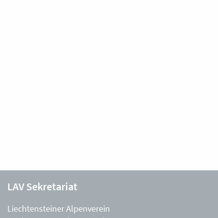
LAV Sekretariat
Liechtensteiner Alpenverein