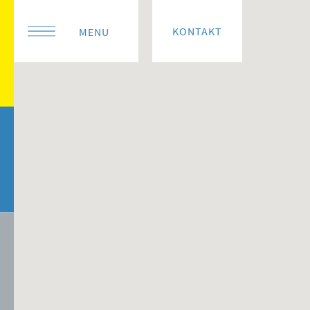
KONTAKT
MENU