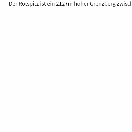
Der Rotspitz ist ein 2127m hoher Grenzberg zwisc