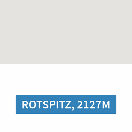
ROTSPITZ, 2127M