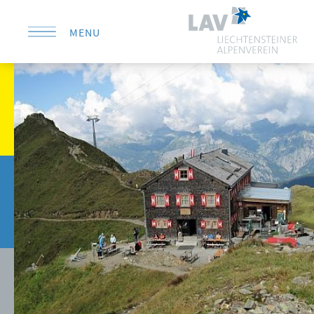
MENU
KONTAKT