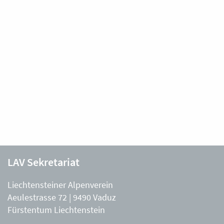
LAV Sekretariat
Liechtensteiner Alpenverein
Aeulestrasse 72 | 9490 Vaduz
Fürstentum Liechtenstein