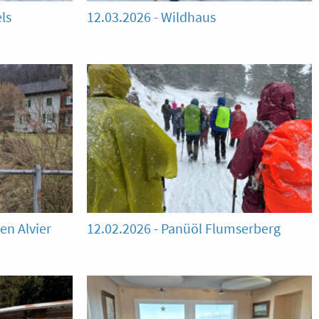
ls
12.03.2026 - Wildhaus
en Alvier
12.02.2026 - Panüöl Flumserberg