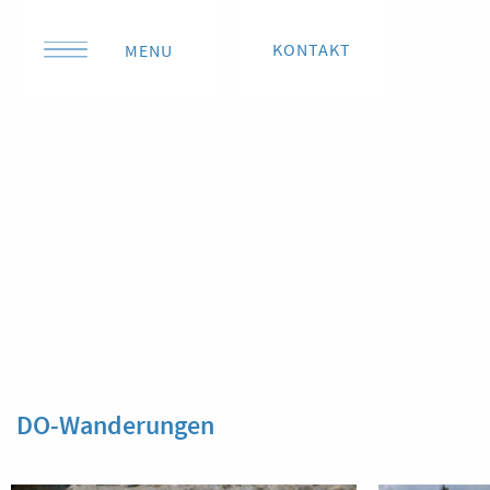
KONTAKT
MENU
DO-Wanderungen