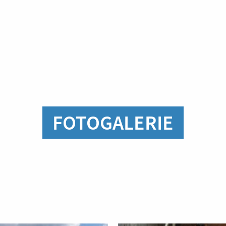
FOTOGALERIE