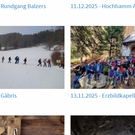
- Rundgang Balzers
11.12.2025 - Hochhamm 
 Gäbris
13.11.2025 - Erzbildkapel