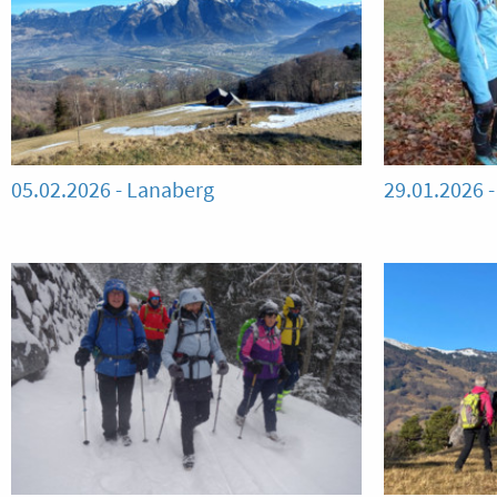
05.02.2026 - Lanaberg
29.01.2026 