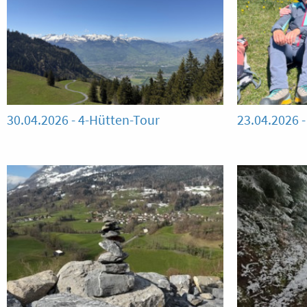
30.04.2026 - 4-Hütten-Tour
23.04.2026 