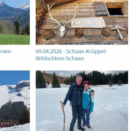
ersee-
09.04.2026 - Schaan-Krüppel-
Wildschloss-Schaan