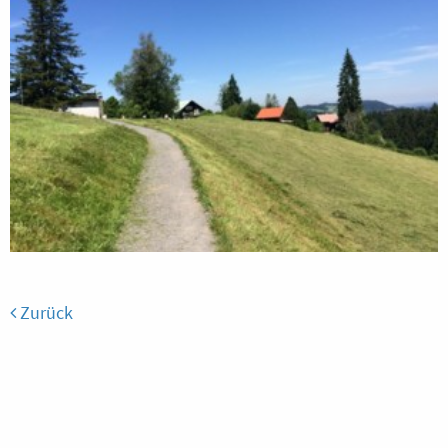
Zurück