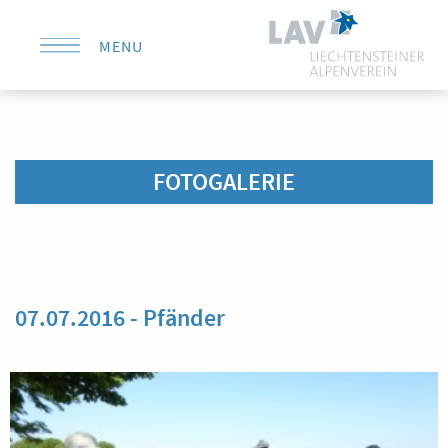
MENU
KONTAKT
FOTOGALERIE
07.07.2016 - Pfänder