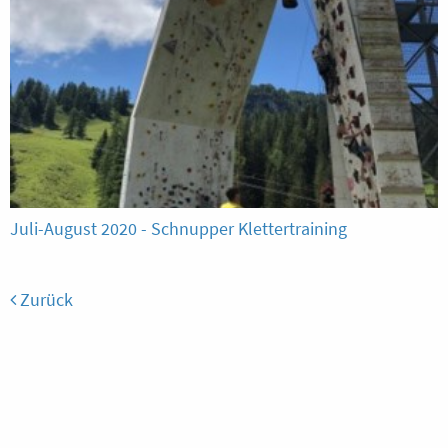
Juli-August 2020 - Schnupper Klettertraining
Zurück