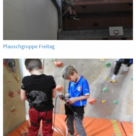
Plauschgruppe Freitag