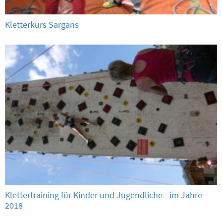
Kletterkurs Sargans
Klettertraining für Kinder und Jugendliche - im Jahre
2018