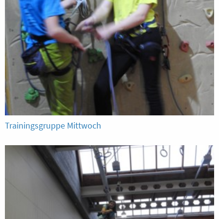
Trainingsgruppe Mittwoch