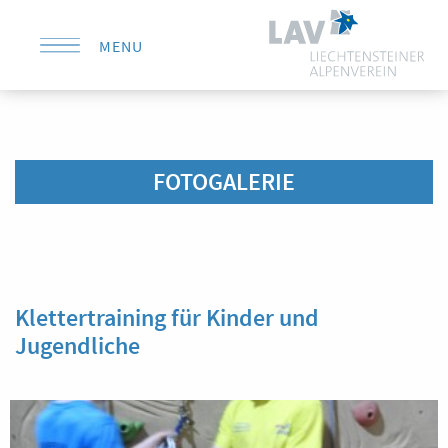
MENU
KONTAKT
FOTOGALERIE
Klettertraining für Kinder und
Jugendliche