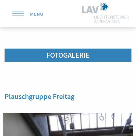
MENU
KONTAKT
FOTOGALERIE
Plauschgruppe Freitag