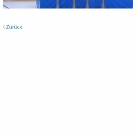
Zurück