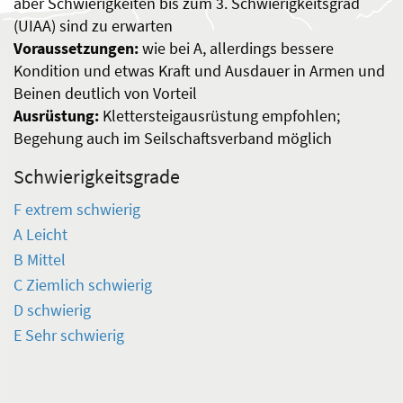
aber Schwierigkeiten bis zum 3. Schwierigkeitsgrad
(UIAA) sind zu erwarten
Voraussetzungen:
wie bei A, allerdings bessere
Kondition und etwas Kraft und Ausdauer in Armen und
Beinen deutlich von Vorteil
Ausrüstung:
Klettersteigausrüstung empfohlen;
Begehung auch im Seilschaftsverband möglich
Schwierigkeitsgrade
F extrem schwierig
A Leicht
B Mittel
C Ziemlich schwierig
D schwierig
E Sehr schwierig