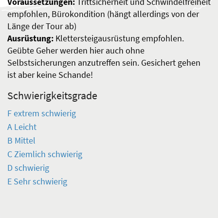
Voraussetzungen:
Trittsicherheit und Schwindelfreiheit
empfohlen, Bürokondition (hängt allerdings von der
Länge der Tour ab)
Ausrüstung:
Klettersteigausrüstung empfohlen.
Geübte Geher werden hier auch ohne
Selbstsicherungen anzutreffen sein. Gesichert gehen
ist aber keine Schande!
Schwierigkeitsgrade
F extrem schwierig
A Leicht
B Mittel
C Ziemlich schwierig
D schwierig
E Sehr schwierig