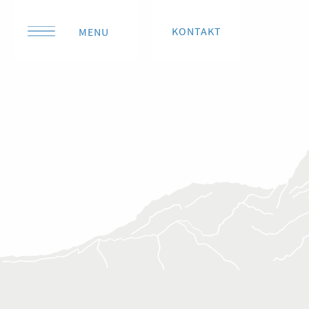
KONTAKT
MENU