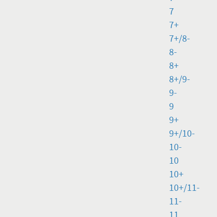
7
7+
7+/8-
8-
8+
8+/9-
9-
9
9+
9+/10-
10-
10
10+
10+/11-
11-
11