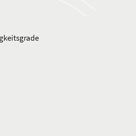
gkeitsgrade