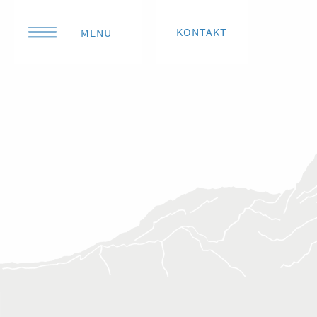
KONTAKT
MENU