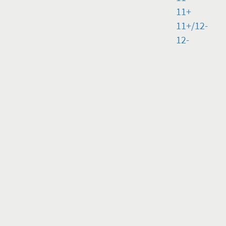
11+
11+/12-
12-