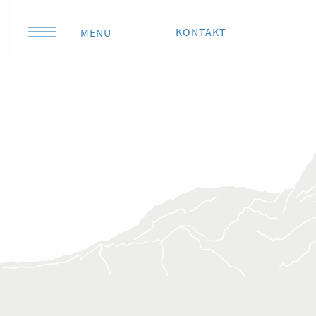
KONTAKT
MENU