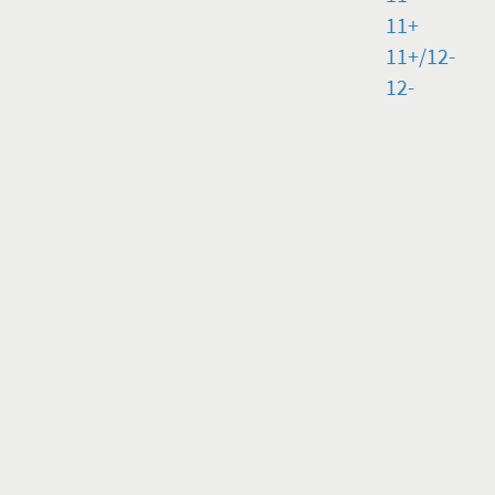
11+
11+/12-
12-