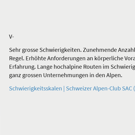
V-
Sehr grosse Schwierigkeiten. Zunehmende Anzahl 
Regel. Erhöhte Anforderungen an körperliche Vor
Erfahrung. Lange hochalpine Routen im Schwierigk
ganz grossen Unternehmungen in den Alpen.
Schwierigkeitsskalen | Schweizer Alpen-Club SAC (