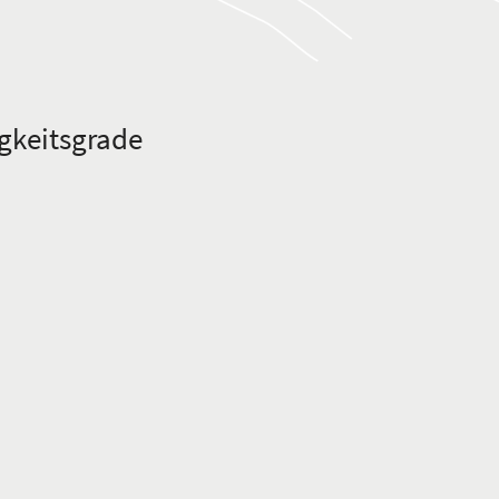
gkeitsgrade