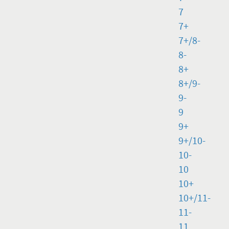
7
7+
7+/8-
8-
8+
8+/9-
9-
9
9+
9+/10-
10-
10
10+
10+/11-
11-
11