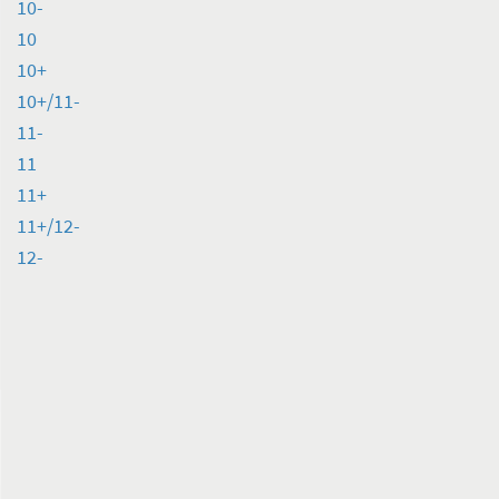
10-
10
10+
10+/11-
11-
11
11+
11+/12-
12-