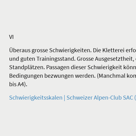
VI
Überaus grosse Schwierigkeiten. Die Kletterei er
und guten Trainingsstand. Grosse Ausgesetztheit,
Standplätzen. Passagen dieser Schwierigkeit könn
Bedingungen bezwungen werden. (Manchmal kombin
bis A4).
Schwierigkeitsskalen | Schweizer Alpen-Club SAC (