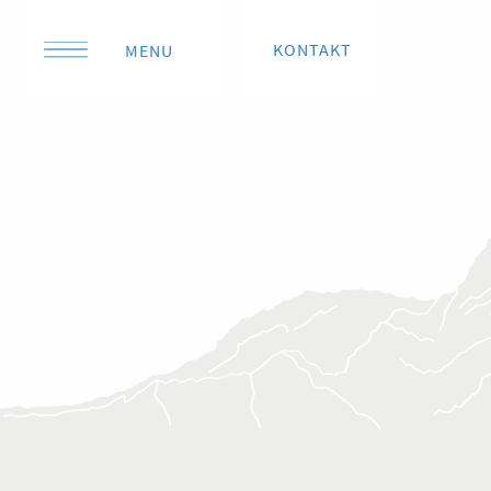
KONTAKT
MENU