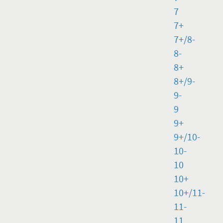
7
7+
7+/8-
8-
8+
8+/9-
9-
9
9+
9+/10-
10-
10
10+
10+/11-
11-
11