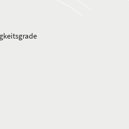
gkeitsgrade