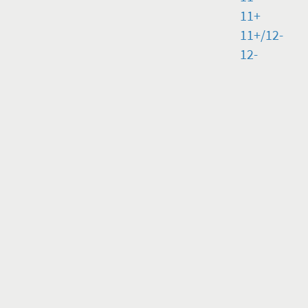
11+
11+/12-
12-