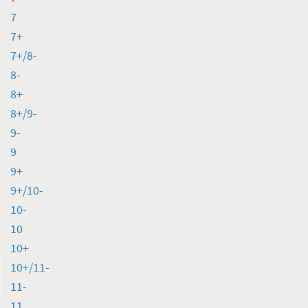
7
7+
7+/8-
8-
8+
8+/9-
9-
9
9+
9+/10-
10-
10
10+
10+/11-
11-
11