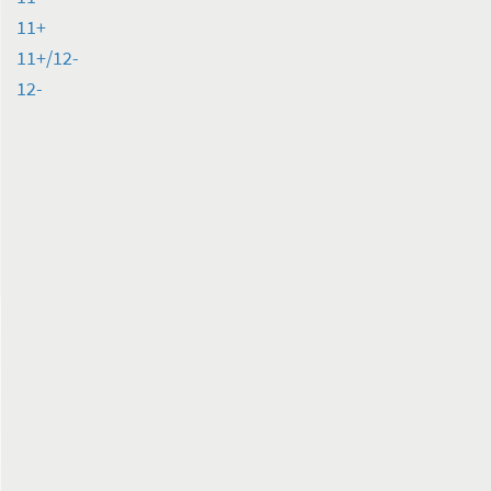
11+
11+/12-
12-